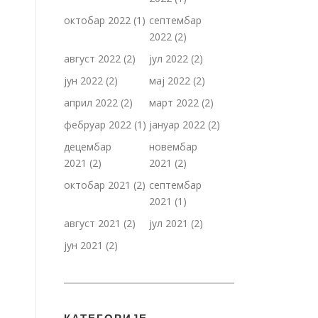
октобар 2022
(1)
септембар
2022
(2)
август 2022
(2)
јул 2022
(2)
јун 2022
(2)
мај 2022
(2)
април 2022
(2)
март 2022
(2)
фебруар 2022
(1)
јануар 2022
(2)
децембар
новембар
2021
(2)
2021
(2)
октобар 2021
(2)
септембар
2021
(1)
август 2021
(2)
јул 2021
(2)
јун 2021
(2)