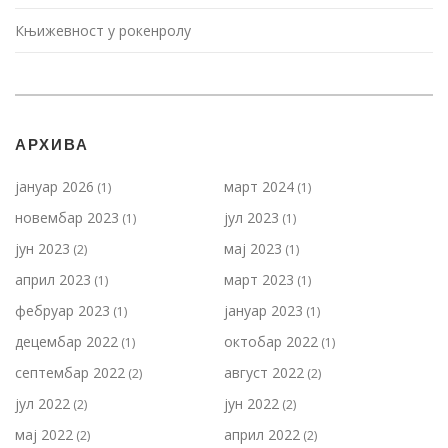
Књижевност у рокенролу
АРХИВА
јануар 2026
март 2024
(1)
(1)
новембар 2023
јул 2023
(1)
(1)
јун 2023
мај 2023
(2)
(1)
април 2023
март 2023
(1)
(1)
фебруар 2023
јануар 2023
(1)
(1)
децембар 2022
октобар 2022
(1)
(1)
септембар 2022
август 2022
(2)
(2)
јул 2022
јун 2022
(2)
(2)
мај 2022
април 2022
(2)
(2)