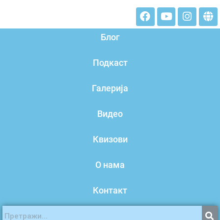
Блог
Подкаст
Галерија
Видео
Квизови
О нама
Контакт