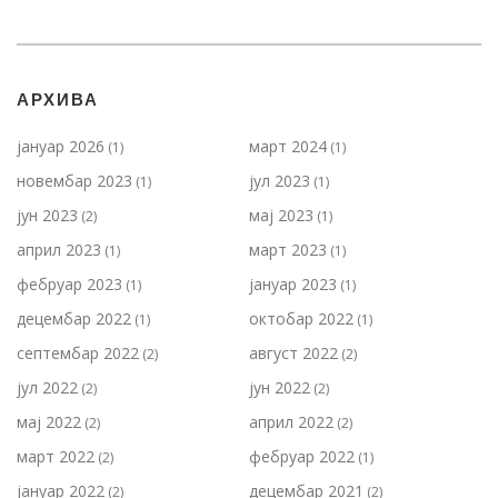
АРХИВА
јануар 2026
март 2024
(1)
(1)
новембар 2023
јул 2023
(1)
(1)
јун 2023
мај 2023
(2)
(1)
април 2023
март 2023
(1)
(1)
фебруар 2023
јануар 2023
(1)
(1)
децембар 2022
октобар 2022
(1)
(1)
септембар 2022
август 2022
(2)
(2)
јул 2022
јун 2022
(2)
(2)
мај 2022
април 2022
(2)
(2)
март 2022
фебруар 2022
(2)
(1)
јануар 2022
децембар 2021
(2)
(2)