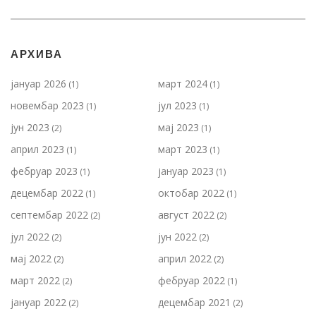
АРХИВА
јануар 2026
март 2024
(1)
(1)
новембар 2023
јул 2023
(1)
(1)
јун 2023
мај 2023
(2)
(1)
април 2023
март 2023
(1)
(1)
фебруар 2023
јануар 2023
(1)
(1)
децембар 2022
октобар 2022
(1)
(1)
септембар 2022
август 2022
(2)
(2)
јул 2022
јун 2022
(2)
(2)
мај 2022
април 2022
(2)
(2)
март 2022
фебруар 2022
(2)
(1)
јануар 2022
децембар 2021
(2)
(2)