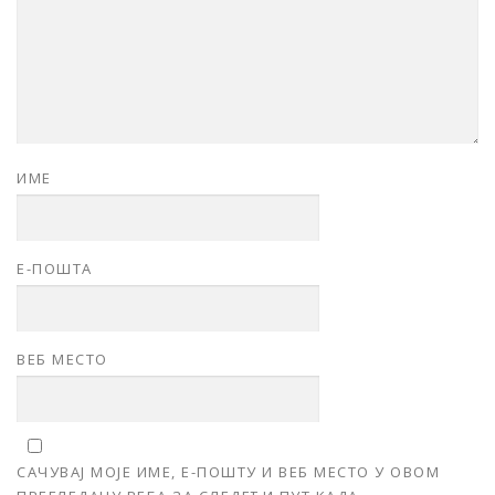
ИМЕ
Е-ПОШТА
ВЕБ МЕСТО
САЧУВАЈ МОЈЕ ИМЕ, Е-ПОШТУ И ВЕБ МЕСТО У ОВОМ