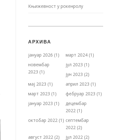
Књижевност у рокенролу
АРХИВА
јануар 2026
(1)
март 2024
(1)
новембар
јул 2023
(1)
2023
(1)
јун 2023
(2)
мај 2023
(1)
април 2023
(1)
март 2023
(1)
фебруар 2023
(1)
у
јануар 2023
(1)
децембар
2022
(1)
октобар 2022
(1)
септембар
2022
(2)
август 2022
(2)
јул 2022
(2)