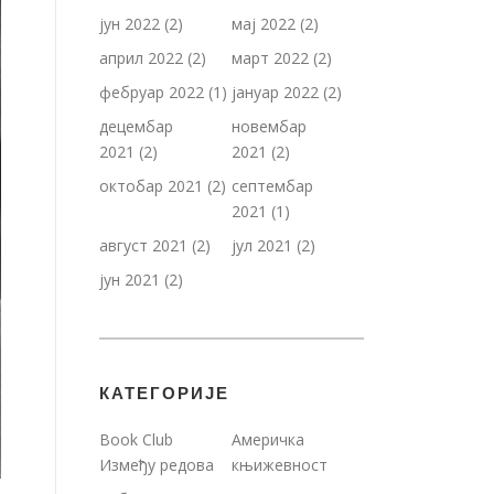
јун 2022
(2)
мај 2022
(2)
април 2022
(2)
март 2022
(2)
фебруар 2022
(1)
јануар 2022
(2)
децембар
новембар
2021
(2)
2021
(2)
октобар 2021
(2)
септембар
2021
(1)
август 2021
(2)
јул 2021
(2)
јун 2021
(2)
КАТЕГОРИЈЕ
Book Club
Америчка
Између редова
књижевност