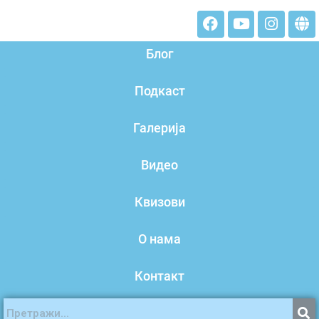
Блог
Подкаст
Галерија
Видео
Квизови
О нама
Контакт