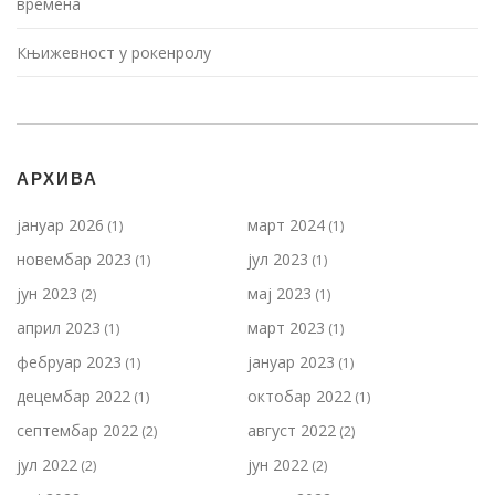
времена
Књижевност у рокенролу
АРХИВА
јануар 2026
март 2024
(1)
(1)
новембар 2023
јул 2023
(1)
(1)
јун 2023
мај 2023
(2)
(1)
април 2023
март 2023
(1)
(1)
фебруар 2023
јануар 2023
(1)
(1)
децембар 2022
октобар 2022
(1)
(1)
септембар 2022
август 2022
(2)
(2)
јул 2022
јун 2022
(2)
(2)