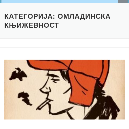
КАТЕГОРИЈА:
ОМЛАДИНСКА
КЊИЖЕВНОСТ